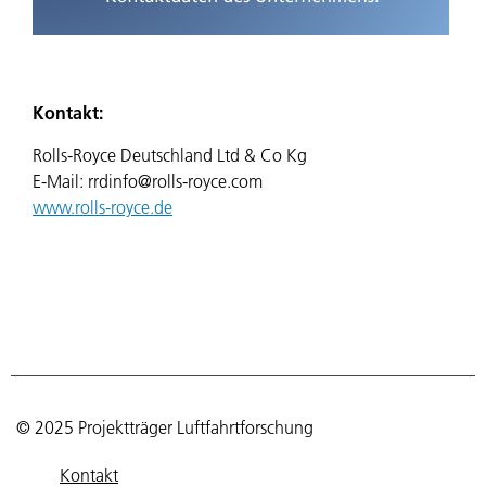
Kontakt:
Rolls-Royce Deutschland Ltd & Co Kg
E-Mail: rrdinfo@rolls-royce.com
www.rolls-royce.de
© 2025 Projektträger Luftfahrtforschung
Kontakt