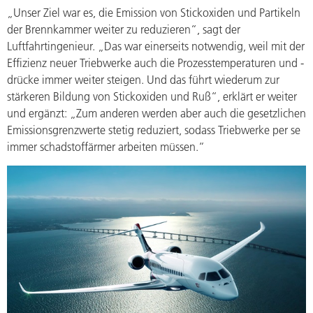
„Unser Ziel war es, die Emission von Stickoxiden und Partikeln
der Brennkammer weiter zu reduzieren“, sagt der
Luftfahrtingenieur. „Das war einerseits notwendig, weil mit der
Effizienz neuer Triebwerke auch die Prozesstemperaturen und -
drücke immer weiter steigen. Und das führt wiederum zur
stärkeren Bildung von Stickoxiden und Ruß“, erklärt er weiter
und ergänzt: „Zum anderen werden aber auch die gesetzlichen
Emissionsgrenzwerte stetig reduziert, sodass Triebwerke per se
immer schadstoffärmer arbeiten müssen.“