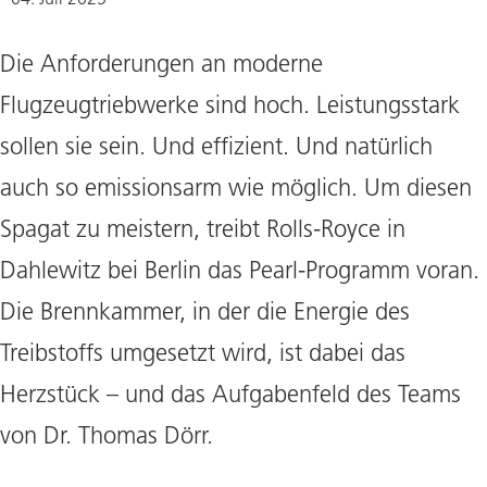
Die Anforderungen an moderne
Flugzeugtriebwerke sind hoch. Leistungsstark
sollen sie sein. Und effizient. Und natürlich
auch so emissionsarm wie möglich. Um diesen
Spagat zu meistern, treibt Rolls-Royce in
Dahlewitz bei Berlin das Pearl-Programm voran.
Die Brennkammer, in der die Energie des
Treibstoffs umgesetzt wird, ist dabei das
Herzstück – und das Aufgabenfeld des Teams
von Dr. Thomas Dörr.