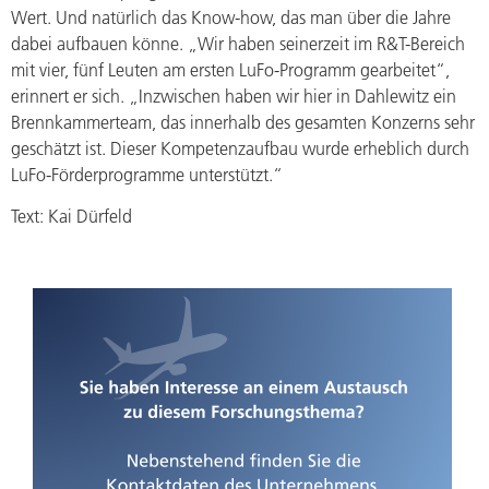
Wert. Und natürlich das Know-how, das man über die Jahre
dabei aufbauen könne. „Wir haben seinerzeit im R&T-Bereich
mit vier, fünf Leuten am ersten LuFo-Programm gearbeitet“,
erinnert er sich. „Inzwischen haben wir hier in Dahlewitz ein
Brennkammerteam, das innerhalb des gesamten Konzerns sehr
geschätzt ist. Dieser Kompetenzaufbau wurde erheblich durch
LuFo-Förderprogramme unterstützt.“
Text: Kai Dürfeld