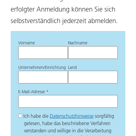
erfolgter Anmeldung können Sie sich
selbstverständlich jederzeit abmelden.
Vorname
Nachname
Unternehmen/Einrichtung
Land
E-Mail-Adresse *
Ich habe die
Datenschutzhinweise
sorgfältig
gelesen, habe das beschriebene Verfahren
verstanden und willige in die Verarbeitung