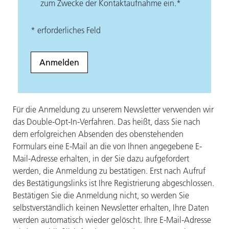
zum Zwecke der Kontaktaufnahme ein.*
* erforderliches Feld
Für die Anmeldung zu unserem Newsletter verwenden wir
das Double-Opt-In-Verfahren. Das heißt, dass Sie nach
dem erfolgreichen Absenden des obenstehenden
Formulars eine E-Mail an die von Ihnen angegebene E-
Mail-Adresse erhalten, in der Sie dazu aufgefordert
werden, die Anmeldung zu bestätigen. Erst nach Aufruf
des Bestätigungslinks ist Ihre Registrierung abgeschlossen.
Bestätigen Sie die Anmeldung nicht, so werden Sie
selbstverständlich keinen Newsletter erhalten, Ihre Daten
werden automatisch wieder gelöscht. Ihre E-Mail-Adresse