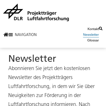
Kontakt
Newsletter
Glossar
Newsletter
Abonnieren Sie jetzt den kostenlosen
Newsletter des Projektträgers
Luftfahrtforschung, in dem wir Sie über
Neuigkeiten zur Förderung in der
Luftfahrtforschung informieren. Nach