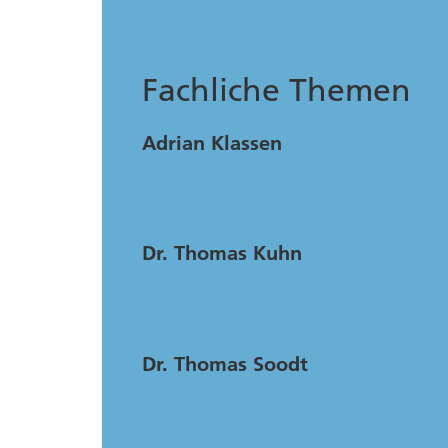
Fachliche Themen
Adrian Klassen
Dr. Thomas Kuhn
Dr. Thomas Soodt