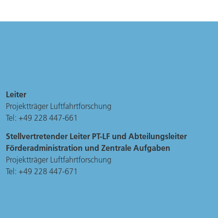
Leiter
Projektträger Luftfahrtforschung
Tel: +49 228 447-661
Stellvertretender Leiter PT-LF und Abteilungsleiter
Förderadministration und Zentrale Aufgaben
Projektträger Luftfahrtforschung
Tel: +49 228 447-671