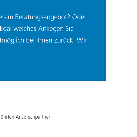
serem Beratungsangebot? Oder
 Egal welches Anliegen Sie
tmöglich bei Ihnen zurück. Wir
führten Ansprechpartner