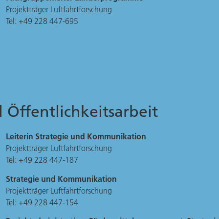
Projektträger Luftfahrtforschung
Tel: +49 228 447-695
Öffentlichkeitsarbeit
Leiterin Strategie und Kommunikation
Projektträger Luftfahrtforschung
Tel: +49 228 447-187
Strategie und Kommunikation
Projektträger Luftfahrtforschung
Tel: +49 228 447-154