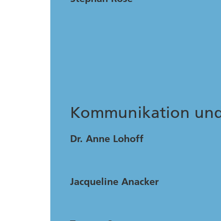
Kommunikation und 
Dr. Anne Lohoff
Jacqueline Anacker