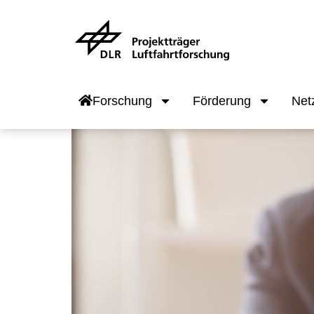
Forschung
Förderung
Net