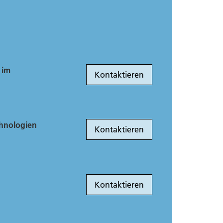
 im
Kontaktieren
echnologien
Kontaktieren
Kontaktieren