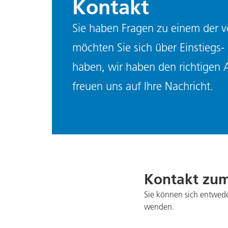
Kontakt
Sie haben Fragen zu einem der 
möchten Sie sich über Einstiegs-
haben, wir haben den richtigen 
freuen uns auf Ihre Nachricht.
Kontakt zum
Sie können sich entwede
wenden.