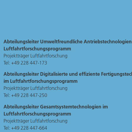
Abteilungsleiter Umweltfreundliche Antriebstechnologien
Luftfahrtforschungsprogramm
Projektträger Luftfahrtforschung
Tel: +49 228 447-173
Abteilungsleiter Digitalisierte und effiziente Fertigungst
im Luftfahrtforschungsprogramm
Projektträger Luftfahrtforschung
Tel: +49 228 447-250
Abteilungsleiter Gesamtsystemtechnologien im
Luftfahrtforschungsprogramm
Projektträger Luftfahrtforschung
Tel: +49 228 447-664