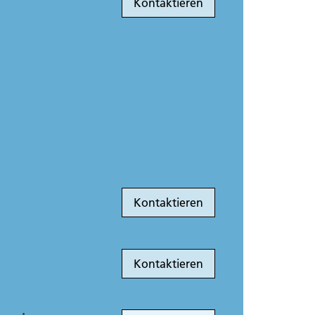
Kontaktieren
Kontaktieren
Kontaktieren