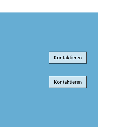
Kontaktieren
Kontaktieren