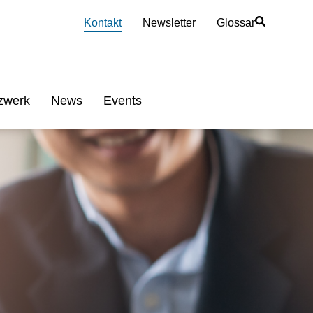
Kontakt
Newsletter
Glossar
zwerk
News
Events