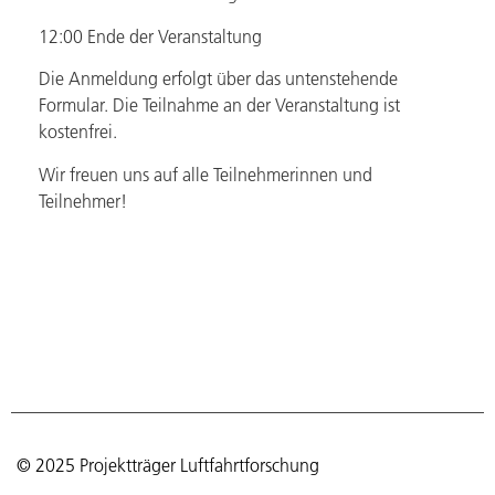
12:00 Ende der Veranstaltung
Die Anmeldung erfolgt über das untenstehende
Formular. Die Teilnahme an der Veranstaltung ist
kostenfrei.
Wir freuen uns auf alle Teilnehmerinnen und
Teilnehmer!
© 2025 Projektträger Luftfahrtforschung