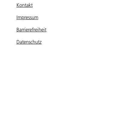
Kontakt
Impressum
Barrierefreiheit
Datenschutz