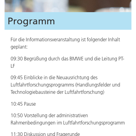
Programm
Für die Informationsveranstaltung ist folgender Inhalt
geplant:
09:30 Begrüßung durch das BMWE und die Leitung PT-
LF
09:45 Einblicke in die Neuausrichtung des
Luftfahrtforschungsprogramms (Handlungsfelder und
Technologiebausteine der Luftfahrtforschung)
10:45 Pause
10:50 Vorstellung der administrativen
Rahmenbedingungen im Luftfahrtforschungsprogramm
11:30 Diskussion und Fragerunde