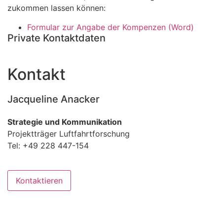
zukommen lassen können:
Formular zur Angabe der Kompenzen (Word)
Private Kontaktdaten
Kontakt
Jacqueline Anacker
Strategie und Kommunikation
Projektträger Luftfahrtforschung
Tel: +49 228 447-154
Kontaktieren