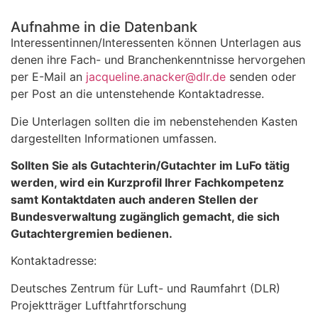
Aufnahme in die Datenbank
Interessentinnen/Interessenten können Unterlagen aus
denen ihre Fach- und Branchenkenntnisse hervorgehen
per E-Mail an
jacqueline.anacker@dlr.de
senden oder
per Post an die untenstehende Kontaktadresse.
Die Unterlagen sollten die im nebenstehenden Kasten
dargestellten Informationen umfassen.
Sollten Sie als Gutachterin/Gutachter im LuFo tätig
werden, wird ein Kurzprofil Ihrer Fachkompetenz
samt Kontaktdaten auch anderen Stellen der
Bundesverwaltung zugänglich gemacht, die sich
Gutachtergremien bedienen.
Kontaktadresse:
Deutsches Zentrum für Luft- und Raumfahrt (DLR)
Projektträger Luftfahrtforschung