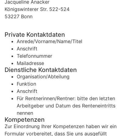
Jacqueline Anacker
Königswinterer Str. 522-524
53227 Bonn
Private Kontaktdaten
Anrede/Vorname/Name/Titel
Anschrift
Telefonnummer
Mailadresse
Dienstliche Kontaktdaten
Organisation/Abteilung
Funktion
Anschrift
Für Rentnerinnen/Rentner: bitte den letzten
Arbeitgeber und Datum des Renteneintritts
nennen
Kompetenzen
Zur Einordnung Ihrer Kompetenzen haben wir ein
Formular vorbereitet, dass Sie uns ausgefüllt