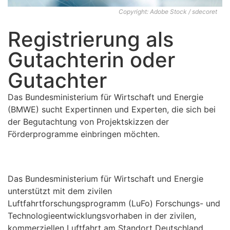
Copyright: Adobe Stock / sdecoret
Registrierung als
Gutachterin oder
Gutachter
Das Bundesministerium für Wirtschaft und Energie
(BMWE) sucht Expertinnen und Experten, die sich bei
der Begutachtung von Projektskizzen der
Förderprogramme einbringen möchten.
Das Bundesministerium für Wirtschaft und Energie
unterstützt mit dem zivilen
Luftfahrtforschungsprogramm (LuFo) Forschungs- und
Technologieentwicklungsvorhaben in der zivilen,
kommerziellen Luftfahrt am Standort Deutschland.