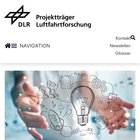
Kontakt
Newsletter
Glossar