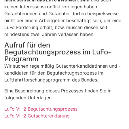
keinen Interessenskonflikt vorliegen haben.
Gutachterinnen und Gutachter dürfen beispielsweise
nicht bei einem Arbeitgeber beschäftigt sein, der eine
LuFo Förderung erhält, bzw. müssen diesen seit
mindestens zwei Jahren verlassen haben.
Aufruf für den
Begutachtungsprozess im LuFo-
Programm
Wir suchen regelmäßig Gutachterkandidatinnen und -
kandidaten für den Begutachtugnsprozess im
Luftfahrtforschungsprogramm des Bundes.
Eine Beschreibung dieses Prozesses finden Sie in
folgenden Unterlagen:
LuFo VII-2 Begutachtungsprozess
LuFo VII-2 Gutachtererklärung