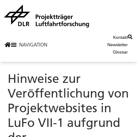
Kontakt
Newsletter
Glossar
Hinweise zur
Veröffentlichung von
Projektwebsites in
LuFo VII-1 aufgrund