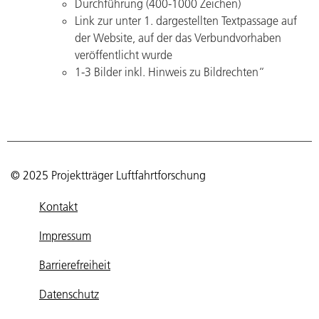
Durchführung (400-1000 Zeichen)
Link zur unter 1. dargestellten Textpassage auf
der Website, auf der das Verbundvorhaben
veröffentlicht wurde
1-3 Bilder inkl. Hinweis zu Bildrechten“
© 2025 Projektträger Luftfahrtforschung
Kontakt
Impressum
Barrierefreiheit
Datenschutz