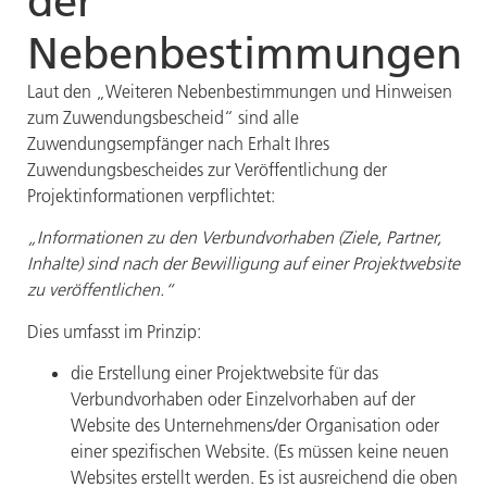
der
Nebenbestimmungen
Laut den „Weiteren Nebenbestimmungen und Hinweisen
zum Zuwendungsbescheid“ sind alle
Zuwendungsempfänger nach Erhalt Ihres
Zuwendungsbescheides zur Veröffentlichung der
Projektinformationen verpflichtet:
„Informationen zu den Verbundvorhaben (Ziele, Partner,
Inhalte) sind nach der Bewilligung auf einer Projektwebsite
zu veröffentlichen.“
Dies umfasst im Prinzip:
die Erstellung einer Projektwebsite für das
Verbundvorhaben oder Einzelvorhaben auf der
Website des Unternehmens/der Organisation oder
einer spezifischen Website. (Es müssen keine neuen
Websites erstellt werden. Es ist ausreichend die oben