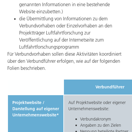
genannten Informationen in eine bestehende
Website einzubetten.)
die Übermittlung von Informationen zu dem
Verbundvorhaben oder Einzelvorhaben an den
Projektträger Luftfahrtforschung zur
Veröffentlichung auf der Internetseite zum
Luftfahrtforschungsprogramm
Für Verbundvorhaben sollen diese Aktivitäten koordiniert
über den Verbundführer erfolgen, wie auf der folgenden
Folien beschrieben.
Verbundführer
Projektwebsite /
Auf Projektwebsite oder eigener
Darstellung auf eigener
Unternehmenswebsite:
Unternehmenswebsite*
Verbundakronym
Angaben zu den Zielen
Nennung beteiligte Partner