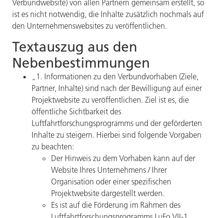
Verbundwebsite) von allen Partnern gemeinsam erstellt, so
ist es nicht notwendig, die Inhalte zusätzlich nochmals auf
den Unternehmenswebsites zu veröffentlichen.
Textauszug aus den
Nebenbestimmungen
„1. Informationen zu den Verbundvorhaben (Ziele,
Partner, Inhalte) sind nach der Bewilligung auf einer
Projektwebsite zu veröffentlichen. Ziel ist es, die
öffentliche Sichtbarkeit des
Luftfahrtforschungsprogramms und der geförderten
Inhalte zu steigern. Hierbei sind folgende Vorgaben
zu beachten:
Der Hinweis zu dem Vorhaben kann auf der
Website Ihres Unternehmens / Ihrer
Organisation oder einer spezifischen
Projektwebsite dargestellt werden.
Es ist auf die Förderung im Rahmen des
Luftfahrtforschungsprogramms LuFo VII-1