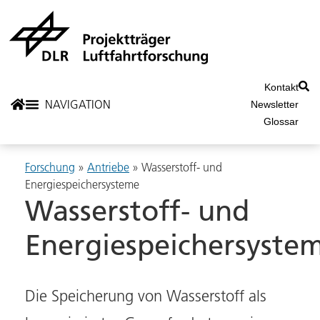
Kontakt
Newsletter
Glossar
Forschung
»
Antriebe
» Wasserstoff- und
Energiespeichersysteme
Wasserstoff- und
Energiespeichersyste
Die Speicherung von Wasserstoff als