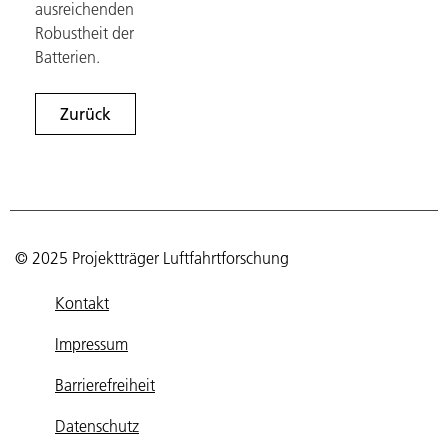
ausreichenden
Robustheit der
Batterien.
Zurück
© 2025 Projektträger Luftfahrtforschung
Kontakt
Impressum
Barrierefreiheit
Datenschutz