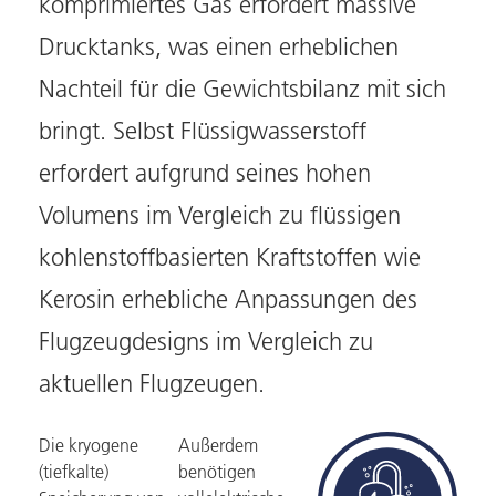
komprimiertes Gas erfordert massive
Drucktanks, was einen erheblichen
Nachteil für die Gewichtsbilanz mit sich
bringt. Selbst Flüssigwasserstoff
erfordert aufgrund seines hohen
Volumens im Vergleich zu flüssigen
kohlenstoffbasierten Kraftstoffen wie
Kerosin erhebliche Anpassungen des
Flugzeugdesigns im Vergleich zu
aktuellen Flugzeugen.
Die kryogene
Außerdem
(tiefkalte)
benötigen