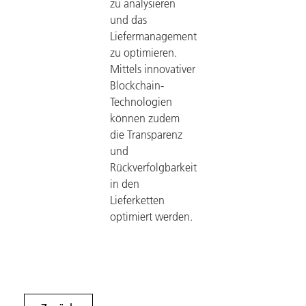
zu analysieren
und das
Liefermanagement
zu optimieren.
Mittels innovativer
Blockchain-
Technologien
können zudem
die Transparenz
und
Rückverfolgbarkeit
in den
Lieferketten
optimiert werden.