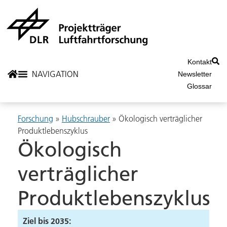
Kontakt
Newsletter
Glossar
Forschung
»
Hubschrauber
» Ökologisch verträglicher
Produktlebenszyklus
Ökologisch
verträglicher
Produktlebenszyklus
Ziel bis 2035: