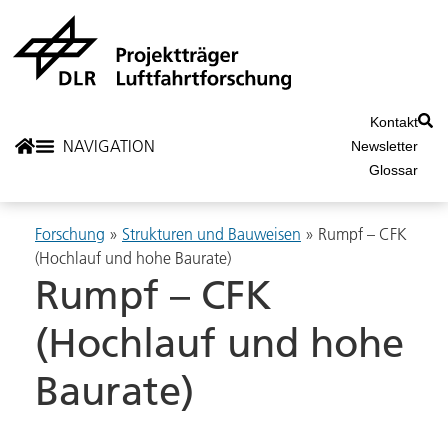
Kontakt
Newsletter
Glossar
Forschung
»
Strukturen und Bauweisen
» Rumpf – CFK
(Hochlauf und hohe Baurate)
Rumpf – CFK
(Hochlauf und hohe
Baurate)