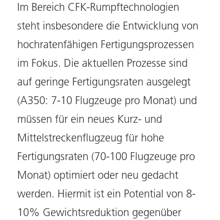
Im Bereich CFK-Rumpftechnologien
steht insbesondere die Entwicklung von
hochratenfähigen Fertigungsprozessen
im Fokus. Die aktuellen Prozesse sind
auf geringe Fertigungsraten ausgelegt
(A350: 7-10 Flugzeuge pro Monat) und
müssen für ein neues Kurz- und
Mittelstreckenflugzeug für hohe
Fertigungsraten (70-100 Flugzeuge pro
Monat) optimiert oder neu gedacht
werden. Hiermit ist ein Potential von 8-
10% Gewichtsreduktion gegenüber