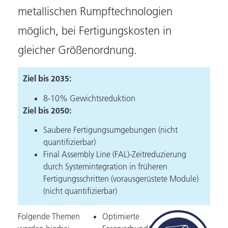
metallischen Rumpftechnologien
möglich, bei Fertigungskosten in
gleicher Größenordnung.
Ziel bis 2035:
8-10% Gewichtsreduktion
Ziel bis 2050:
Saubere Fertigungsumgebungen (nicht
quantifizierbar)
Final Assembly Line (FAL)-Zeitreduzierung
durch Systemintegration in früheren
Fertigungsschritten (vorausgerüstete Module)
(nicht quantifizierbar)
Folgende Themen
Optimierte