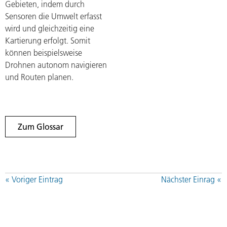
Gebieten, indem durch
Sensoren die Umwelt erfasst
wird und gleichzeitig eine
Kartierung erfolgt. Somit
können beispielsweise
Drohnen autonom navigieren
und Routen planen.
Zum Glossar
« Voriger Eintrag
Nächster Einrag «