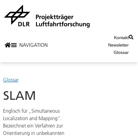
Kontakt
Newsletter
Glossar
Glossar
SLAM
Englisch für „Simultaneous
Localization and Mapping“.
Bezeichnet ein Verfahren zur
Orientierung in unbekannten