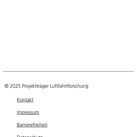
© 2025 Projektträger Luftfahrtforschung
Kontakt
Impressum
Barrierefreiheit