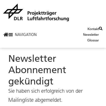
Kontakt
Newsletter
Glossar
Newsletter
Abonnement
gekündigt
Sie haben sich erfolgreich von der
Mailingliste abgemeldet.